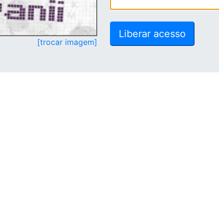
[trocar imagem]