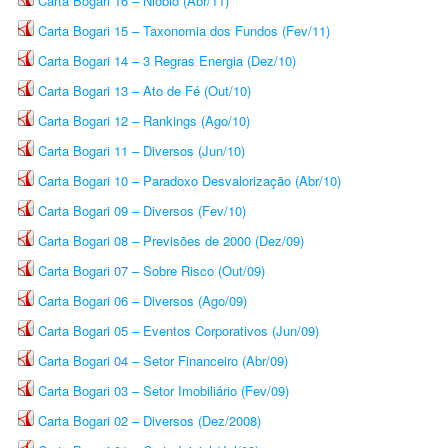
Carta Bogari 16 – Nióbio (Abr/11)
Carta Bogari 15 – Taxonomia dos Fundos (Fev/11)
Carta Bogari 14 – 3 Regras Energia (Dez/10)
Carta Bogari 13 – Ato de Fé (Out/10)
Carta Bogari 12 – Rankings (Ago/10)
Carta Bogari 11 – Diversos (Jun/10)
Carta Bogari 10 – Paradoxo Desvalorização (Abr/10)
Carta Bogari 09 – Diversos (Fev/10)
Carta Bogari 08 – Previsões de 2000 (Dez/09)
Carta Bogari 07 – Sobre Risco (Out/09)
Carta Bogari 06 – Diversos (Ago/09)
Carta Bogari 05 – Eventos Corporativos (Jun/09)
Carta Bogari 04 – Setor Financeiro (Abr/09)
Carta Bogari 03 – Setor Imobiliário (Fev/09)
Carta Bogari 02 – Diversos (Dez/2008)