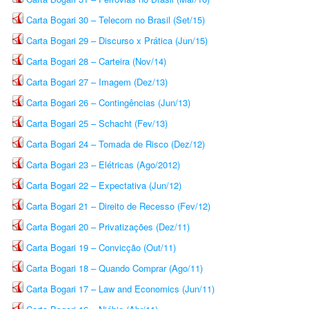
Carta Bogari 30 – Telecom no Brasil (Set/15)
Carta Bogari 29 – Discurso x Prática (Jun/15)
Carta Bogari 28 – Carteira (Nov/14)
Carta Bogari 27 – Imagem (Dez/13)
Carta Bogari 26 – Contingências (Jun/13)
Carta Bogari 25 – Schacht (Fev/13)
Carta Bogari 24 – Tomada de Risco (Dez/12)
Carta Bogari 23 – Elétricas (Ago/2012)
Carta Bogari 22 – Expectativa (Jun/12)
Carta Bogari 21 – Direito de Recesso (Fev/12)
Carta Bogari 20 – Privatizações (Dez/11)
Carta Bogari 19 – Convicção (Out/11)
Carta Bogari 18 – Quando Comprar (Ago/11)
Carta Bogari 17 – Law and Economics (Jun/11)